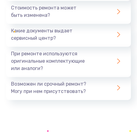
Стоимость ремонта может
быть изменена?
Какие документы выдает
сервисный центр?
При ремонте используются
оригинальные комплектующие
или аналоги?
Возможен ли срочный ремонт?
Могу при нем присутствовать?