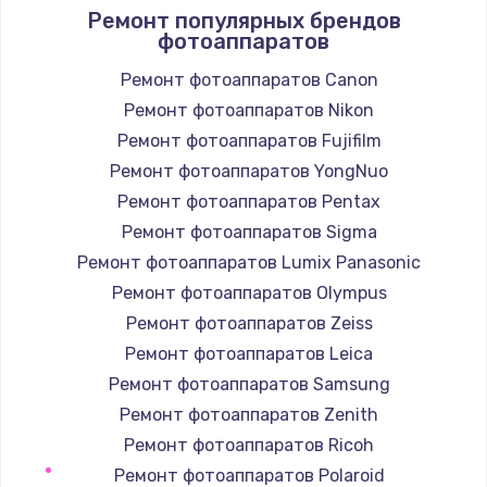
Ремонт популярных брендов
фотоаппаратов
Ремонт фотоаппаратов Canon
Ремонт фотоаппаратов Nikon
Ремонт фотоаппаратов Fujifilm
Ремонт фотоаппаратов YongNuo
Ремонт фотоаппаратов Pentax
Ремонт фотоаппаратов Sigma
Ремонт фотоаппаратов Lumix Panasonic
Ремонт фотоаппаратов Olympus
Ремонт фотоаппаратов Zeiss
Ремонт фотоаппаратов Leica
Ремонт фотоаппаратов Samsung
Ремонт фотоаппаратов Zenith
Ремонт фотоаппаратов Ricoh
Ремонт фотоаппаратов Polaroid