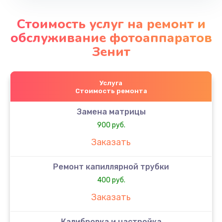
Стоимость услуг на ремонт и
обслуживание фотоаппаратов
Зенит
Услуга
Стоимость ремонта
Замена матрицы
900 руб.
Заказать
Ремонт капиллярной трубки
400 руб.
Заказать
Калибровка и настройка