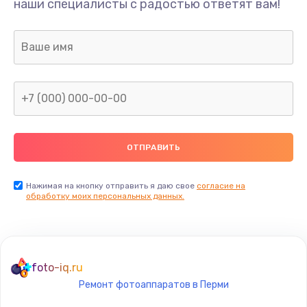
наши специалисты с радостью ответят вам!
Нажимая на кнопку отправить я даю свое
согласие на
обработку моих персональных данных.
foto-iq.ru
Ремонт фотоаппаратов в Перми