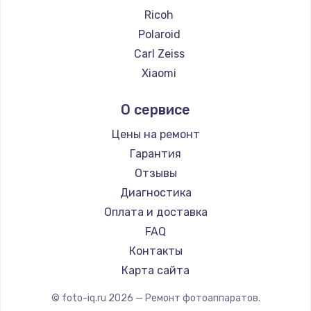
Ricoh
Polaroid
Carl Zeiss
Xiaomi
LUMIX
О сервисе
Kodak
Blackmagic
Цены на ремонт
Гарантия
Отзывы
Диагностика
Оплата и доставка
FAQ
Контакты
Карта сайта
© foto-iq.ru
2026
— Ремонт фотоаппаратов.