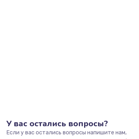
У вас остались вопросы?
Если у вас остались вопросы напишите нам,