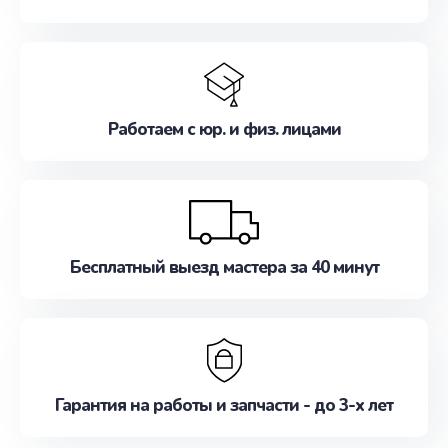
Работаем с юр. и физ. лицами
Бесплатный выезд мастера за 40 минут
Гарантия на работы и запчасти - до 3-х лет