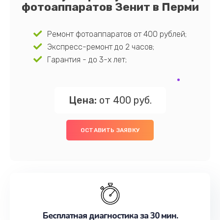
фотоаппаратов Зенит в Перми
Ремонт фотоаппаратов от 400 рублей;
Экспресс-ремонт до 2 часов;
Гарантия - до 3-х лет;
Цена:
от 400 руб.
ОСТАВИТЬ ЗАЯВКУ
Бесплатная диагностика за 30 мин.