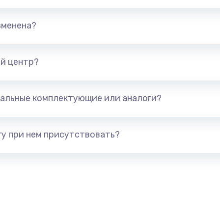
зменена?
й центр?
альные комплектующие или аналоги?
у при нем присутствовать?