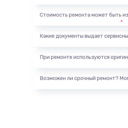
Стоимость ремонта может быть и
Какие документы выдает сервисны
При ремонте используются оригин
Возможен ли срочный ремонт? Мог