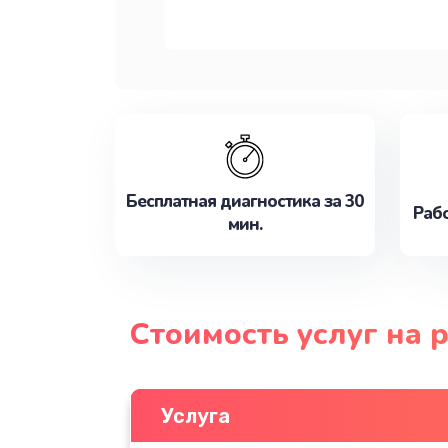
Бесплатная диагностика за 30
Рабо
мин.
Стоимость услуг на
Услуга