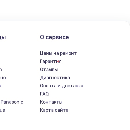
ды
О сервисе
n
Цены на ремонт
Гарантия
lm
Отзывы
Nuo
Диагностика
x
Оплата и доставка
FAQ
 Panasonic
Контакты
us
Карта сайта