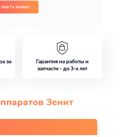
ТАВИТЬ ЗАЯВКУ
ра за
Гарантия на работы и
запчасти - до 3-х лет
аппаратов Зенит