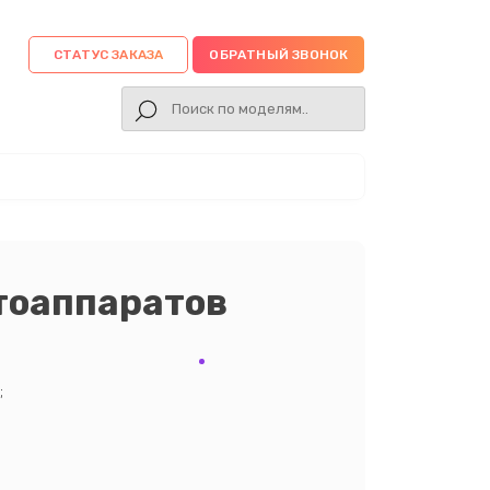
СТАТУС ЗАКАЗА
ОБРАТНЫЙ ЗВОНОК
тоаппаратов
;