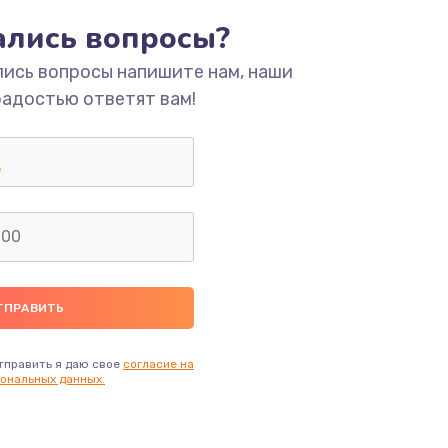
тались вопросы?
лись вопросы напишите нам, наши
радостью ответят вам!
тправить я даю свое
согласие на
ональных данных.