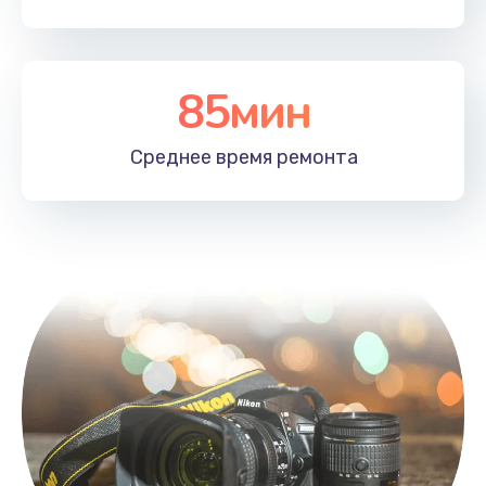
85мин
Среднее время
ремонта