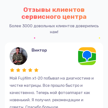
Отзывы клиентов
сервисного центра
Более 3000 довольных клиентов доверились
нам!
Виктор
Мой Fujifilm xt-20 побывал на диагностике и
чистке матрицы. Все прошло быстро и
качественно. Теперь мой фотоаппарат как
новенький. Я получил. рекомендации и
советы. Спасибо большое.