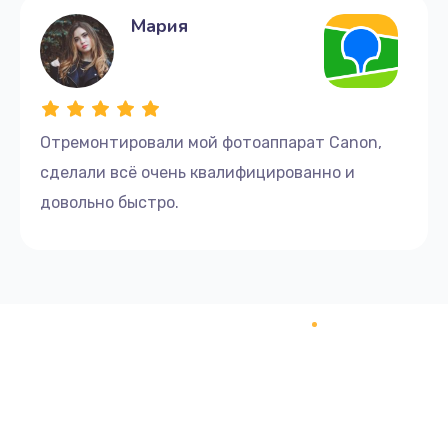
Мария
Отремонтировали мой фотоаппарат Canon,
сделали всё очень квалифицированно и
довольно быстро.