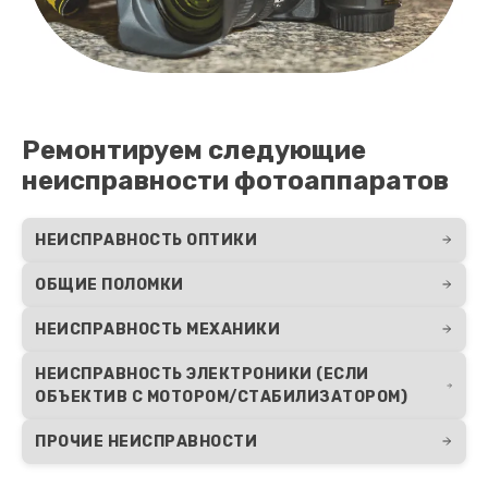
Ремонтируем следующие
неисправности фотоаппаратов
НЕИСПРАВНОСТЬ ОПТИКИ
ОБЩИЕ ПОЛОМКИ
НЕИСПРАВНОСТЬ МЕХАНИКИ
НЕИСПРАВНОСТЬ ЭЛЕКТРОНИКИ (ЕСЛИ
ОБЪЕКТИВ С МОТОРОМ/СТАБИЛИЗАТОРОМ)
ПРОЧИЕ НЕИСПРАВНОСТИ