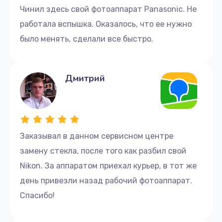
Чинил здесь свой фотоаппарат Panasonic. Не
работала вспышка. Оказалось, что ее нужно
было менять, сделали все быстро.
Дмитрий
Заказывал в данном сервисном центре
замену стекла, после того как разбил свой
Nikon. За аппаратом приехал курьер, в тот же
день привезли назад рабочий фотоаппарат.
Спасибо!