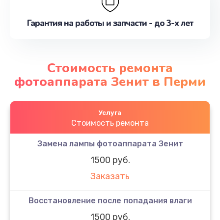
Гарантия на работы и запчасти - до 3-х лет
Стоимость ремонта
фотоаппарата Зенит в Перми
Услуга
Стоимость ремонта
Замена лампы фотоаппарата Зенит
1500 руб.
Заказать
Восстановление после попадания влаги
1500 руб.