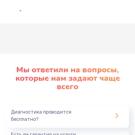
Развернуть
Мы ответили на вопросы,
которые нам задают чаще
всего
Диагностика проводится
бесплатно?
Есть ли гарантия на услуги