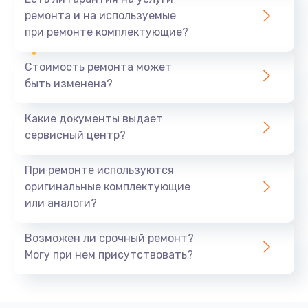
ремонта и на используемые
при ремонте комплектующие?
Стоимость ремонта может
быть изменена?
Какие документы выдает
сервисный центр?
При ремонте используются
оригинальные комплектующие
или аналоги?
Возможен ли срочный ремонт?
Могу при нем присутствовать?