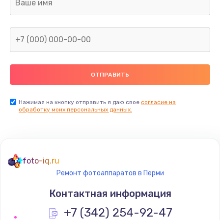
Нажимая на кнопку отправить я даю свое
согласие на
обработку моих персональных данных.
foto-iq.ru
Ремонт фотоаппаратов в Перми
Контактная информация
+7 (342) 254-92-47