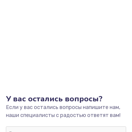
У вас остались вопросы?
Если у вас остались вопросы напишите нам,
наши специалисты с радостью ответят вам!