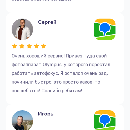
Сергей
Очень хороший сервис! Привёз туда свой
фотоаппарат Olympus, у которого перестал
работать автофокус. Я остался очень рад,
починили быстро, это просто какое-то
волшебство! Спасибо ребятам!
Игорь