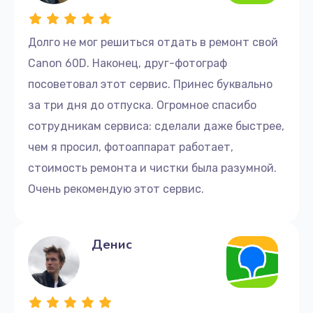
Долго не мог решиться отдать в ремонт свой
Canon 60D. Наконец, друг-фотограф
посоветовал этот сервис. Принес буквально
за три дня до отпуска. Огромное спасибо
сотрудникам сервиса: сделали даже быстрее,
чем я просил, фотоаппарат работает,
стоимость ремонта и чистки была разумной.
Очень рекомендую этот сервис.
Денис