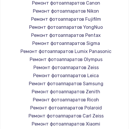
Ремонт фотоаппаратов Canon
Ремонт фотоаппаратов Nikon
Ремонт фотоаппаратов Fujifilm
Ремонт фотоаппаратов YongNuo
Ремонт фотоаппаратов Pentax
Ремонт фотоаппаратов Sigma
Ремонт фотоаппаратов Lumix Panasonic
Ремонт фотоаппаратов Olympus
Ремонт фотоаппаратов Zeiss
Ремонт фотоаппаратов Leica
Ремонт фотоаппаратов Samsung
Ремонт фотоаппаратов Zenith
Ремонт фотоаппаратов Ricoh
Ремонт фотоаппаратов Polaroid
Ремонт фотоаппаратов Carl Zeiss
Ремонт фотоаппаратов Xiaomi