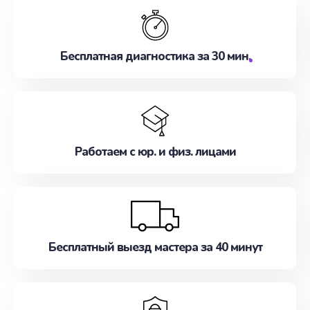
Бесплатная диагностика за 30 мин.
Работаем с юр. и физ. лицами
Бесплатный выезд мастера за 40 минут