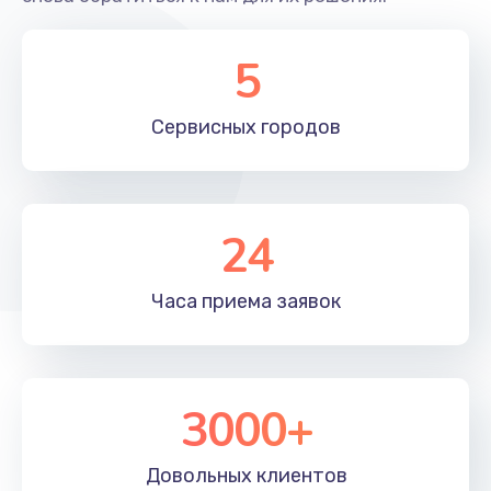
5
Сервисных
городов
24
Часа приема
заявок
3000+
Довольных
клиентов