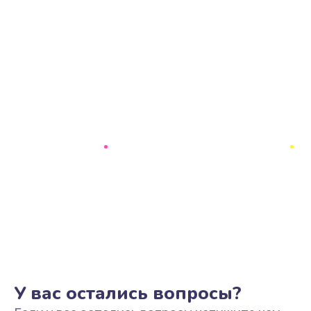
У вас остались вопросы?