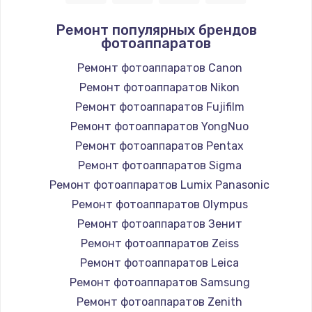
Ремонт популярных брендов
фотоаппаратов
Ремонт фотоаппаратов Canon
Ремонт фотоаппаратов Nikon
Ремонт фотоаппаратов Fujifilm
Ремонт фотоаппаратов YongNuo
Ремонт фотоаппаратов Pentax
Ремонт фотоаппаратов Sigma
Ремонт фотоаппаратов Lumix Panasonic
Ремонт фотоаппаратов Olympus
Ремонт фотоаппаратов Зенит
Ремонт фотоаппаратов Zeiss
Ремонт фотоаппаратов Leica
Ремонт фотоаппаратов Samsung
Ремонт фотоаппаратов Zenith