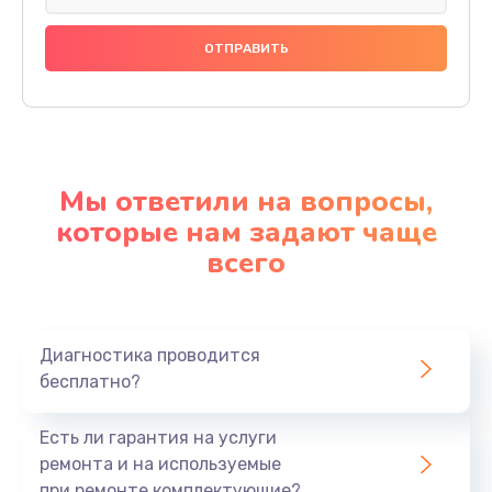
Мы ответили на вопросы,
которые нам задают чаще
всего
Диагностика проводится
бесплатно?
Есть ли гарантия на услуги
ремонта и на используемые
при ремонте комплектующие?