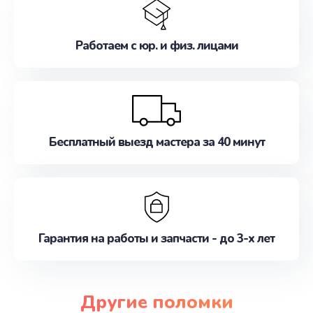
Работаем с юр. и физ. лицами
Бесплатный выезд мастера за 40 минут
Гарантия на работы и запчасти - до 3-х лет
Другие поломки