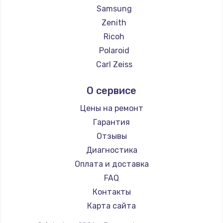
Samsung
Zenith
Ricoh
Polaroid
Carl Zeiss
Xiaomi
О сервисе
LUMIX
Kodak
Цены на ремонт
Blackmagic
Гарантия
Отзывы
Диагностика
Оплата и доставка
FAQ
Контакты
Карта сайта