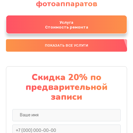
фотоаппаратов
Услуга
Стоимость ремонта
ПОКАЗАТЬ ВСЕ УСЛУГИ
Скидка 20% по
предварительной
записи