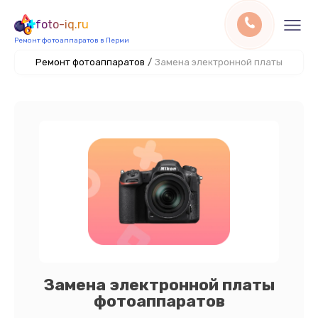
foto-iq.ru
Ремонт фотоаппаратов в Перми
Ремонт фотоаппаратов
/
Замена электронной платы
Замена электронной платы
фотоаппаратов