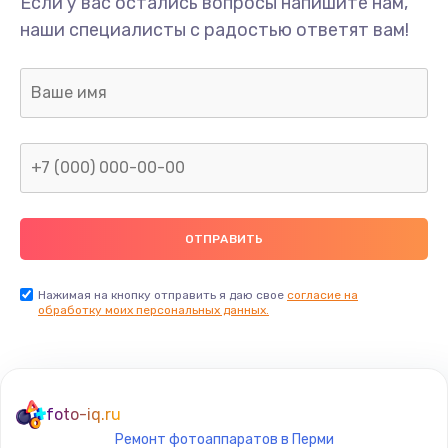
Если у вас остались вопросы напишите нам,
наши специалисты с радостью ответят вам!
Нажимая на кнопку отправить я даю свое
согласие на
обработку моих персональных данных.
foto-iq.ru
Ремонт фотоаппаратов в Перми