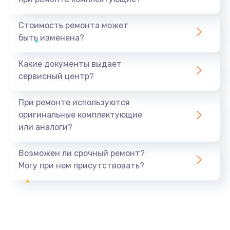
Стоимость ремонта может
быть изменена?
Какие документы выдает
сервисный центр?
При ремонте используются
оригинальные комплектующие
или аналоги?
Возможен ли срочный ремонт?
Могу при нем присутствовать?