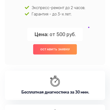
Экспресс-ремонт до 2 часов;
Гарантия - до 3-х лет;
Цена:
от 500 руб.
ОСТАВИТЬ ЗАЯВКУ
Бесплатная диагностика за 30 мин.