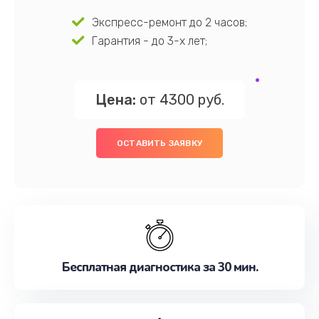
Экспресс-ремонт до 2 часов;
Гарантия - до 3-х лет;
Цена:
от 4300 руб.
ОСТАВИТЬ ЗАЯВКУ
Бесплатная диагностика за 30 мин.