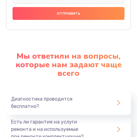
Мы ответили на вопросы,
которые нам задают чаще
всего
Диагностика проводится
бесплатно?
Есть ли гарантия на услуги
ремонта и на используемые
при ремонте комплектующие?