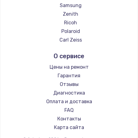
Samsung
Zenith
Ricoh
Polaroid
Carl Zeiss
Xiaomi
О сервисе
LUMIX
Kodak
Цены на ремонт
Blackmagic
Гарантия
Отзывы
Диагностика
Оплата и доставка
FAQ
Контакты
Карта сайта