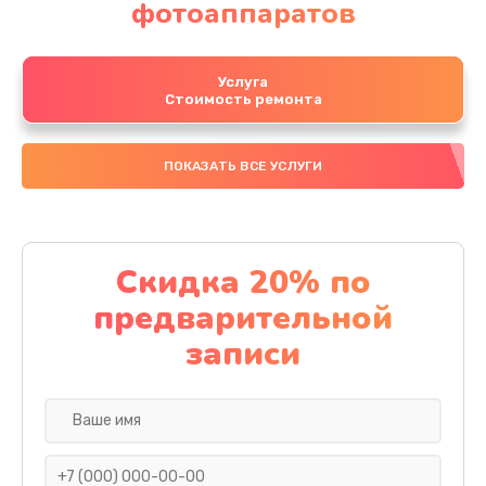
фотоаппаратов
Услуга
Стоимость ремонта
ПОКАЗАТЬ ВСЕ УСЛУГИ
Скидка 20% по
предварительной
записи