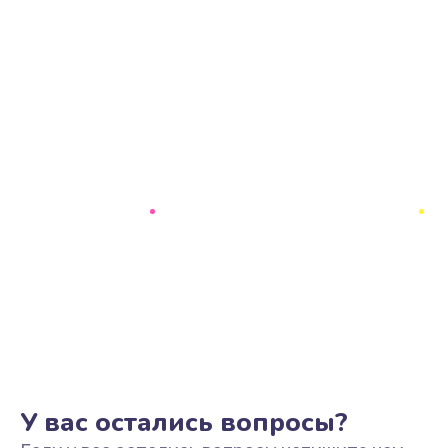
У вас остались вопросы?