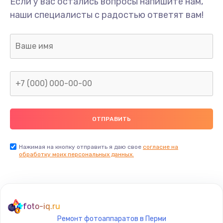
Если у вас остались вопросы напишите нам,
наши специалисты с радостью ответят вам!
Нажимая на кнопку отправить я даю свое
согласие на
обработку моих персональных данных.
foto-iq.ru
Ремонт фотоаппаратов в Перми