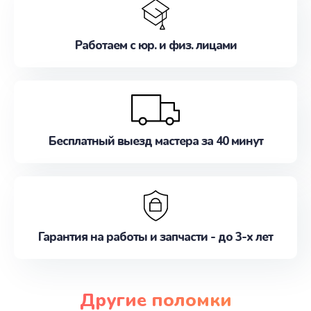
Работаем с юр. и физ. лицами
Бесплатный выезд мастера за 40 минут
Гарантия на работы и запчасти - до 3-х лет
Другие поломки