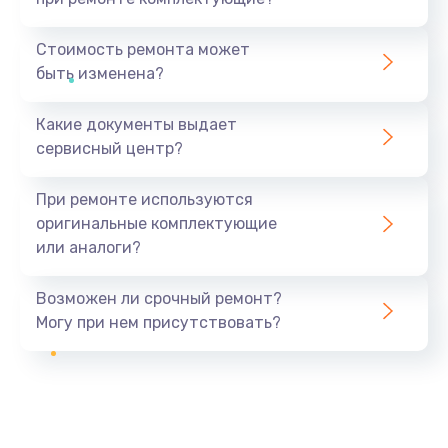
Стоимость ремонта может
быть изменена?
Какие документы выдает
сервисный центр?
При ремонте используются
оригинальные комплектующие
или аналоги?
Возможен ли срочный ремонт?
Могу при нем присутствовать?