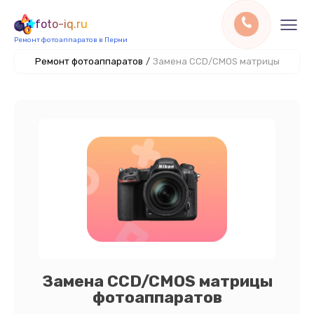
foto-iq.ru
Ремонт фотоаппаратов в Перми
Ремонт фотоаппаратов
/
Замена CCD/CMOS матрицы
Замена CCD/CMOS матрицы
фотоаппаратов