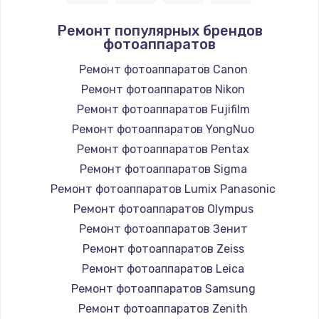
Ремонт популярных брендов
фотоаппаратов
Ремонт фотоаппаратов Canon
Ремонт фотоаппаратов Nikon
Ремонт фотоаппаратов Fujifilm
Ремонт фотоаппаратов YongNuo
Ремонт фотоаппаратов Pentax
Ремонт фотоаппаратов Sigma
Ремонт фотоаппаратов Lumix Panasonic
Ремонт фотоаппаратов Olympus
Ремонт фотоаппаратов Зенит
Ремонт фотоаппаратов Zeiss
Ремонт фотоаппаратов Leica
Ремонт фотоаппаратов Samsung
Ремонт фотоаппаратов Zenith