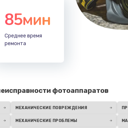
85мин
Среднее время
ремонта
неисправности фотоаппаратов
МЕХАНИЧЕСКИЕ ПОВРЕЖДЕНИЯ
ПР
МЕХАНИЧЕСКИЕ ПРОБЛЕМЫ
МА