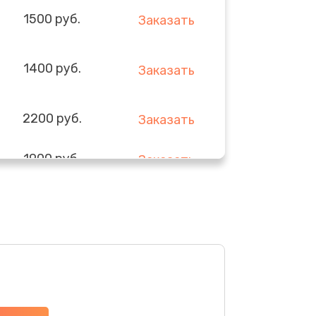
1500 руб.
Заказать
1400 руб.
Заказать
2200 руб.
Заказать
1900 руб.
Заказать
1900 руб.
Заказать
2000 руб.
Заказать
1800 руб.
Заказать