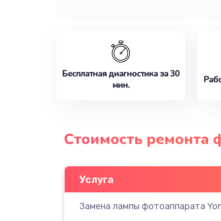
Бесплатная диагностика за 30
Рабо
мин.
Стоимость ремонта 
Услуга
Замена лампы фотоаппарата Yo