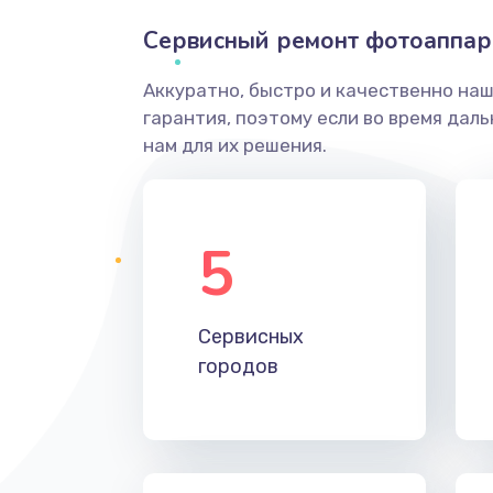
Сервисный ремонт фотоаппар
Аккуратно, быстро и качественно на
гарантия, поэтому если во время дал
нам для их решения.
5
Сервисных
городов