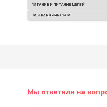
ПИТАНИЕ И ПИТАНИЕ ЦЕПЕЙ
ПРОГРАММНЫЕ СБОИ
Мы ответили на вопр