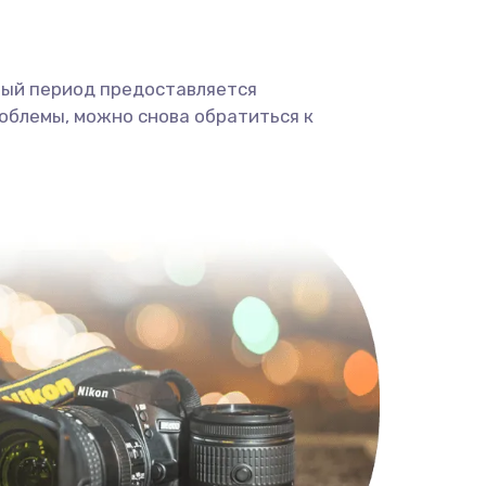
ный период предоставляется
облемы, можно снова обратиться к