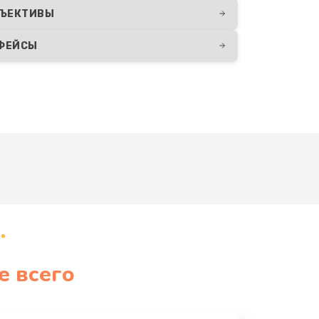
ЪЕКТИВЫ
РФЕЙСЫ
е всего