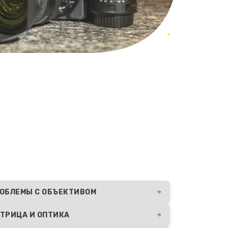
ОБЛЕМЫ С ОБЪЕКТИВОМ
ТРИЦА И ОПТИКА