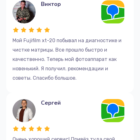
Виктор
Мой Fujifilm xt-20 побывал на диагностике и
чистке матрицы. Все прошло быстро и
качественно. Теперь мой фотоаппарат как
новенький. Я получил. рекомендации и
советы. Спасибо большое.
Сергей
Очень хороший сервис! Привёз туда свой