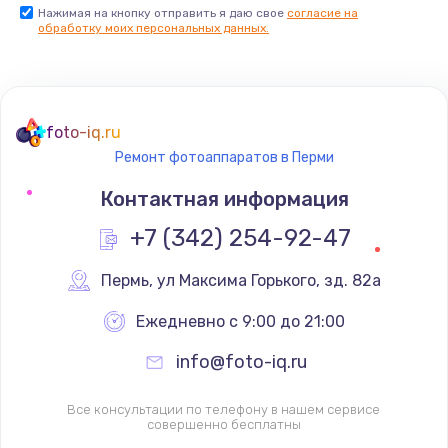
Нажимая на кнопку отправить я даю свое
согласие на
обработку моих персональных данных.
foto-iq.ru
Ремонт фотоаппаратов в Перми
Контактная информация
+7 (342) 254-92-47
Пермь
,
 ул Максима Горького, зд. 82а
Ежедневно с 9:00 до 21:00
info@foto-iq.ru
Все консультации по телефону в нашем сервисе
совершенно бесплатны