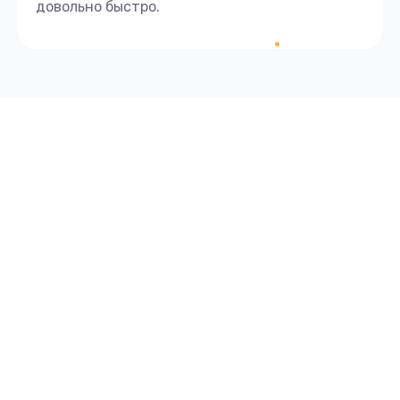
довольно быстро.