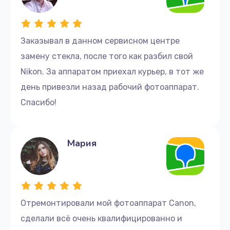
Заказывал в данном сервисном центре
замену стекла, после того как разбил свой
Nikon. За аппаратом приехал курьер, в тот же
день привезли назад рабочий фотоаппарат.
Спасибо!
Мария
Отремонтировали мой фотоаппарат Canon,
сделали всё очень квалифицированно и