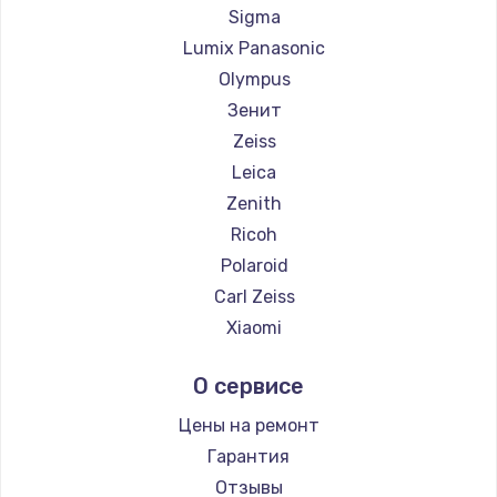
Sigma
Lumix Panasonic
Olympus
Зенит
Zeiss
Leica
Zenith
Ricoh
Polaroid
Carl Zeiss
Xiaomi
LUMIX
О сервисе
Kodak
Blackmagic
Цены на ремонт
Гарантия
Отзывы