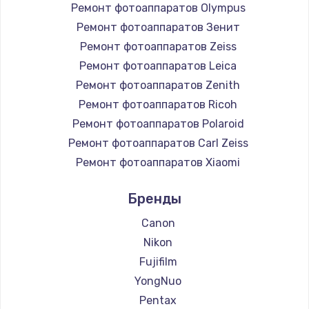
Ремонт фотоаппаратов Olympus
Ремонт фотоаппаратов Зенит
Ремонт фотоаппаратов Zeiss
Ремонт фотоаппаратов Leica
Ремонт фотоаппаратов Zenith
Ремонт фотоаппаратов Ricoh
Ремонт фотоаппаратов Polaroid
Ремонт фотоаппаратов Carl Zeiss
Ремонт фотоаппаратов Xiaomi
Ремонт фотоаппаратов LUMIX
Бренды
Ремонт фотоаппаратов Kodak
Ремонт фотоаппаратов Blackmagic
Canon
Nikon
Fujifilm
YongNuo
Pentax