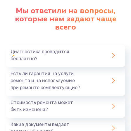
Мы ответили на вопросы,
которые нам задают чаще
всего
Диагностика проводится
бесплатно?
Есть ли гарантия на услуги
ремонта и на используемые
при ремонте комплектующие?
Стоимость ремонта может
быть изменена?
Какие документы выдает