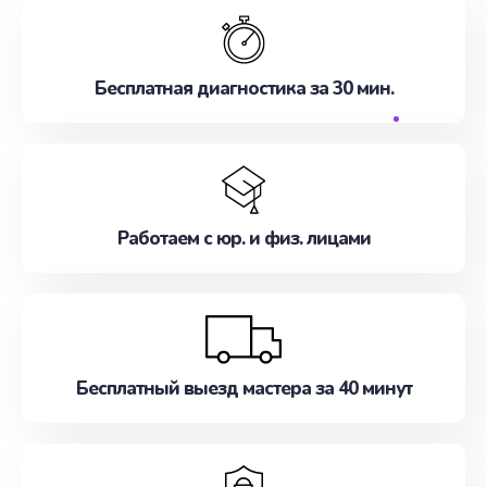
Бесплатная диагностика за 30 мин.
Работаем с юр. и физ. лицами
Бесплатный выезд мастера за 40 минут