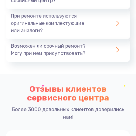
сервисный центр?
При ремонте используются
оригинальные комплектующие
или аналоги?
Возможен ли срочный ремонт?
Могу при нем присутствовать?
Отзывы клиентов
сервисного центра
Более 3000 довольных клиентов доверились
нам!