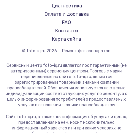
Диагностика
Оплата и доставка
FAQ
Контакты
Карта сайта
© foto-iq.ru
2026
— Ремонт фотоаппаратов.
Сервисный центр foto-iq.ru является пост гарантийным (не
авторизованным) сервисным центром. Торговые марки,
перечисленные на сайте foto-iq.ru, являются
зарегистрированным товарными знаками компаний
правообладателей. Обозначения используется не с целью
индивидуализации соответствующих услуг по ремонту, а с
целью информирования потребителей о предоставляемых
услугах в отношении техники правообладателя
Сайт foto-iq.ru, а также вся информация об услугах и ценах,
предоставленная на нём, носит исключительно
информационный характер и ни при каких условиях не