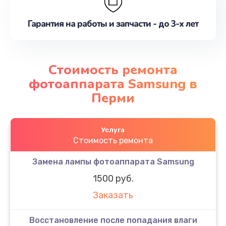
Гарантия на работы и запчасти - до 3-х лет
Стоимость ремонта
фотоаппарата Samsung в
Перми
Услуга
Стоимость ремонта
Замена лампы фотоаппарата Samsung
1500 руб.
Заказать
Восстановление после попадания влаги