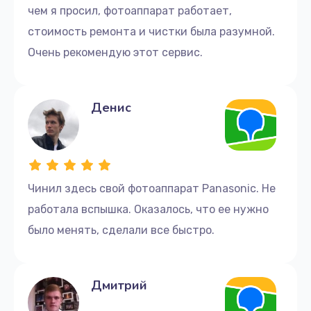
чем я просил, фотоаппарат работает,
стоимость ремонта и чистки была разумной.
Очень рекомендую этот сервис.
Денис
Чинил здесь свой фотоаппарат Panasonic. Не
работала вспышка. Оказалось, что ее нужно
было менять, сделали все быстро.
Дмитрий