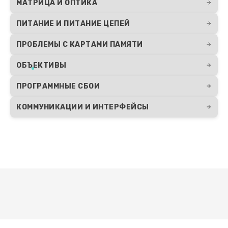
МАТРИЦА И ОПТИКА
ПИТАНИЕ И ПИТАНИЕ ЦЕПЕЙ
ПРОБЛЕМЫ С КАРТАМИ ПАМЯТИ
ОБЪЕКТИВЫ
ПРОГРАММНЫЕ СБОИ
КОММУНИКАЦИИ И ИНТЕРФЕЙСЫ
Развернуть