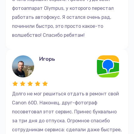
фотоаппарат Olympus, у которого перестал
работать автофокус. Я остался очень рад,
починили быстро, это просто какое-то
волшебство! Спасибо ребятам!
Игорь
Долго не мог решиться отдать в ремонт свой
Canon 60D. Наконец, друг-фотограф
посоветовал этот сервис. Принес буквально
за три дня до отпуска. Огромное спасибо
сотрудникам сервиса: сделали даже быстрее,