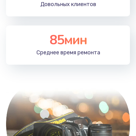
Довольных
клиентов
85мин
Среднее время
ремонта