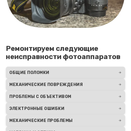
Ремонтируем следующие
неисправности фотоаппаратов
ОБЩИЕ ПОЛОМКИ
МЕХАНИЧЕСКИЕ ПОВРЕЖДЕНИЯ
ПРОБЛЕМЫ С ОБЪЕКТИВОМ
ЭЛЕКТРОННЫЕ ОШИБКИ
МЕХАНИЧЕСКИЕ ПРОБЛЕМЫ