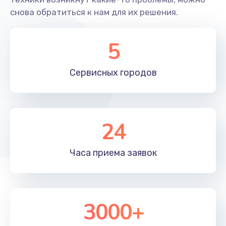
снова обратиться к нам для их решения.
5
Сервисных
городов
24
Часа приема
заявок
3000+