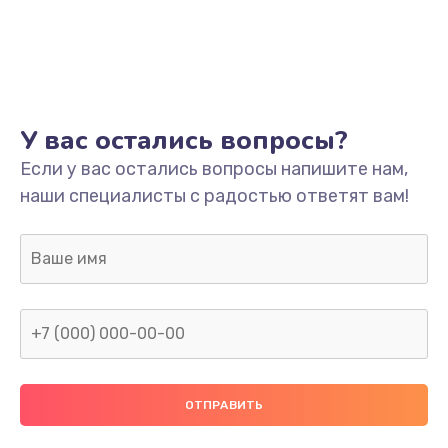
У вас остались вопросы?
Если у вас остались вопросы напишите нам,
наши специалисты с радостью ответят вам!