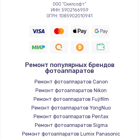
ООО "Скилсофт"
ИНН: 5902166959
ОГРН: 1085902010941
Ремонт популярных брендов
фотоаппаратов
Ремонт фотоаппаратов Canon
Ремонт фотоаппаратов Nikon
Ремонт фотоаппаратов Fujifilm
Ремонт фотоаппаратов YongNuo
Ремонт фотоаппаратов Pentax
Ремонт фотоаппаратов Sigma
Ремонт фотоаппаратов Lumix Panasonic