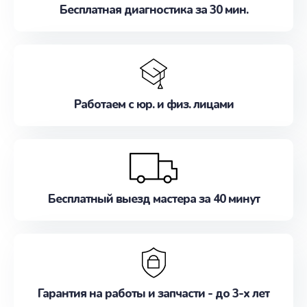
Бесплатная диагностика за 30 мин.
Работаем с юр. и физ. лицами
Бесплатный выезд мастера за 40 минут
Гарантия на работы и запчасти - до 3-х лет