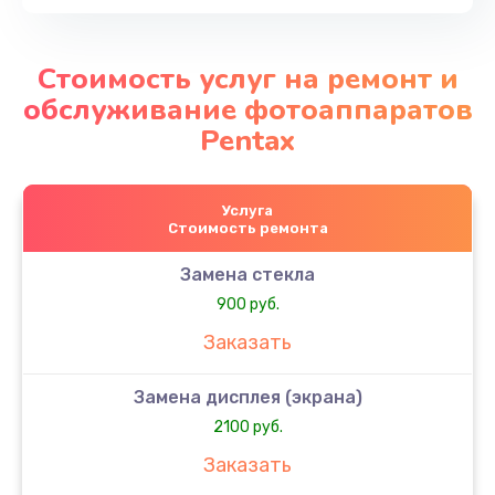
Стоимость услуг на ремонт и
обслуживание фотоаппаратов
Pentax
Услуга
Стоимость ремонта
Замена стекла
900 руб.
Заказать
Замена дисплея (экрана)
2100 руб.
Заказать