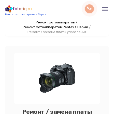
foto-iq.ru
Ремонт фотоаппаратов в Перми
Ремонт фотоаппаратов
/
Ремонт фотоаппаратов Pentax в Перми
/
Ремонт / замена платы управления
Ремонт / замена платы