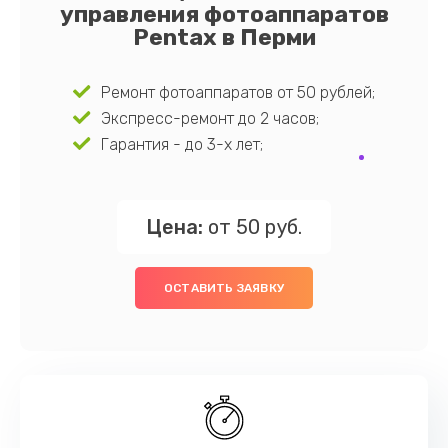
управления фотоаппаратов
Pentax в Перми
Ремонт фотоаппаратов от 50 рублей;
Экспресс-ремонт до 2 часов;
Гарантия - до 3-х лет;
Цена:
от 50 руб.
ОСТАВИТЬ ЗАЯВКУ