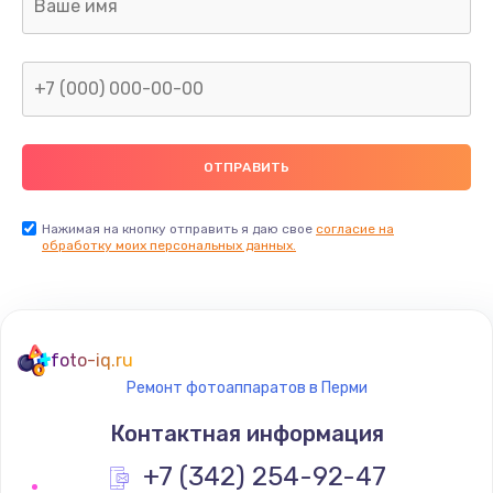
Нажимая на кнопку отправить я даю свое
согласие на
обработку моих персональных данных.
foto-iq.ru
Ремонт фотоаппаратов в Перми
Контактная информация
+7 (342) 254-92-47