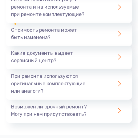
ремонта и на используемые
при ремонте комплектующие?
Стоимость ремонта может
быть изменена?
Какие документы выдает
сервисный центр?
При ремонте используются
оригинальные комплектующие
или аналоги?
Возможен ли срочный ремонт?
Могу при нем присутствовать?