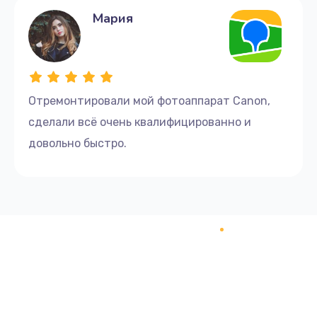
Мария
Отремонтировали мой фотоаппарат Canon,
сделали всё очень квалифицированно и
довольно быстро.