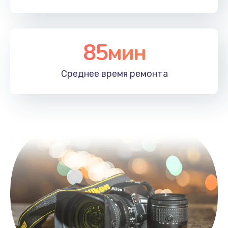
85мин
Среднее время
ремонта