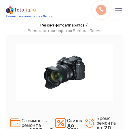
foto-iq.ru
Ремонт фотоаппаратов в Перми
Ремонт фотоаппаратов
/
Ремонт фотоаппаратов Pentax в Перми
Время
Стоимость
Скидка
ремонта
до
ремонта
от 20