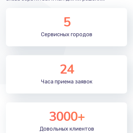
5
Сервисных
городов
24
Часа приема
заявок
3000+
Довольных
клиентов