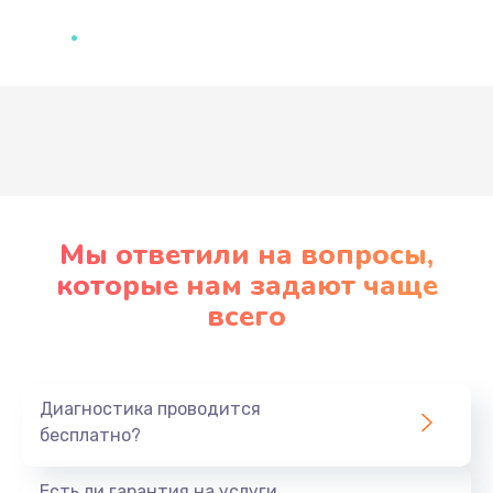
Развернуть
Мы ответили на вопросы,
которые нам задают чаще
всего
Диагностика проводится
бесплатно?
Есть ли гарантия на услуги