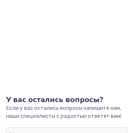
У вас остались вопросы?
Если у вас остались вопросы напишите нам,
наши специалисты с радостью ответят вам!