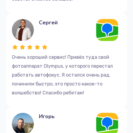
Сергей
Очень хороший сервис! Привёз туда свой
фотоаппарат Olympus, у которого перестал
работать автофокус. Я остался очень рад,
починили быстро, это просто какое-то
волшебство! Спасибо ребятам!
Игорь