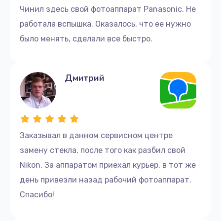
Чинил здесь свой фотоаппарат Panasonic. Не
работала вспышка. Оказалось, что ее нужно
было менять, сделали все быстро.
Дмитрий
Заказывал в данном сервисном центре
замену стекла, после того как разбил свой
Nikon. За аппаратом приехал курьер, в тот же
день привезли назад рабочий фотоаппарат.
Спасибо!