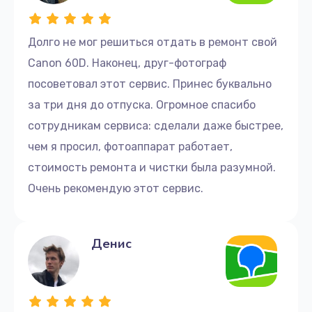
Долго не мог решиться отдать в ремонт свой
Canon 60D. Наконец, друг-фотограф
посоветовал этот сервис. Принес буквально
за три дня до отпуска. Огромное спасибо
сотрудникам сервиса: сделали даже быстрее,
чем я просил, фотоаппарат работает,
стоимость ремонта и чистки была разумной.
Очень рекомендую этот сервис.
Денис