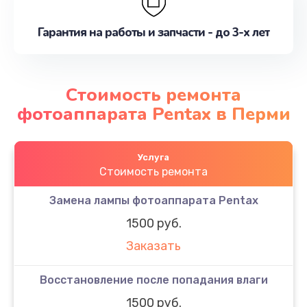
Гарантия на работы и запчасти - до 3-х лет
Стоимость ремонта
фотоаппарата Pentax в Перми
Услуга
Стоимость ремонта
Замена лампы фотоаппарата Pentax
1500 руб.
Заказать
Восстановление после попадания влаги
1500 руб.