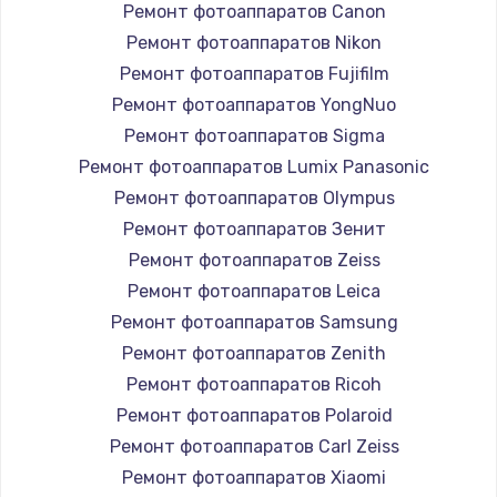
Ремонт фотоаппаратов Canon
Ремонт фотоаппаратов Nikon
Ремонт фотоаппаратов Fujifilm
Ремонт фотоаппаратов YongNuo
Ремонт фотоаппаратов Sigma
Ремонт фотоаппаратов Lumix Panasonic
Ремонт фотоаппаратов Olympus
Ремонт фотоаппаратов Зенит
Ремонт фотоаппаратов Zeiss
Ремонт фотоаппаратов Leica
Ремонт фотоаппаратов Samsung
Ремонт фотоаппаратов Zenith
Ремонт фотоаппаратов Ricoh
Ремонт фотоаппаратов Polaroid
Ремонт фотоаппаратов Carl Zeiss
Ремонт фотоаппаратов Xiaomi