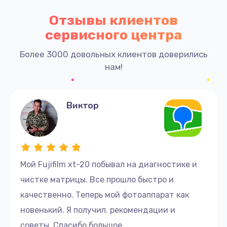
Отзывы клиентов
сервисного центра
Более 3000 довольных клиентов доверились
нам!
Виктор
Мой Fujifilm xt-20 побывал на диагностике и
чистке матрицы. Все прошло быстро и
качественно. Теперь мой фотоаппарат как
новенький. Я получил. рекомендации и
советы. Спасибо большое.