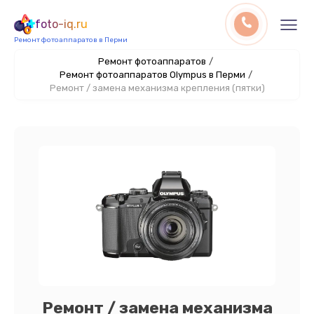
foto-iq.ru
Ремонт фотоаппаратов в Перми
Ремонт фотоаппаратов
/
Ремонт фотоаппаратов Olympus в Перми
/
Ремонт / замена механизма крепления (пятки)
Ремонт / замена механизма