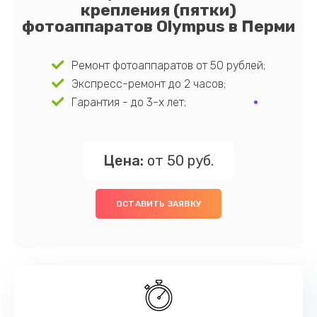
крепления (пятки)
фотоаппаратов Olympus в Перми
Ремонт фотоаппаратов от 50 рублей;
Экспресс-ремонт до 2 часов;
Гарантия - до 3-х лет;
Цена:
от 50 руб.
ОСТАВИТЬ ЗАЯВКУ