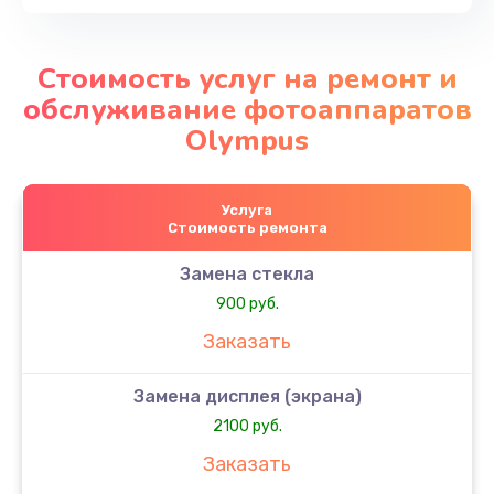
Стоимость услуг на ремонт и
обслуживание фотоаппаратов
Olympus
Услуга
Стоимость ремонта
Замена стекла
900 руб.
Заказать
Замена дисплея (экрана)
2100 руб.
Заказать