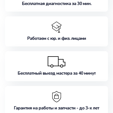
Бесплатная диагностика за 30 мин.
Работаем с юр. и физ. лицами
Бесплатный выезд мастера за 40 минут
Гарантия на работы и запчасти - до 3-х лет