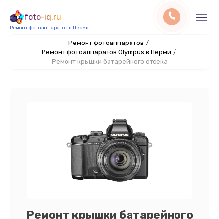
foto-iq.ru
Ремонт фотоаппаратов в Перми
Ремонт фотоаппаратов
/
Ремонт фотоаппаратов Olympus в Перми
/
Ремонт крышки батарейного отсека
Ремонт крышки батарейного