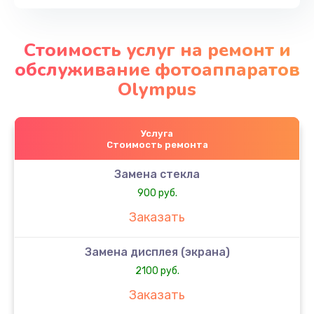
Стоимость услуг на ремонт и
обслуживание фотоаппаратов
Olympus
Услуга
Стоимость ремонта
Замена стекла
900 руб.
Заказать
Замена дисплея (экрана)
2100 руб.
Заказать