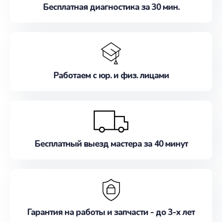
Бесплатная диагностика за 30 мин.
Работаем с юр. и физ. лицами
Бесплатный выезд мастера за 40 минут
Гарантия на работы и запчасти - до 3-х лет