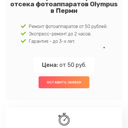
отсека фотоаппаратов Olympus
в Перми
Ремонт фотоаппаратов от 50 рублей;
Экспресс-ремонт до 2 часов;
Гарантия - до 3-х лет;
Цена:
от 50 руб.
ОСТАВИТЬ ЗАЯВКУ