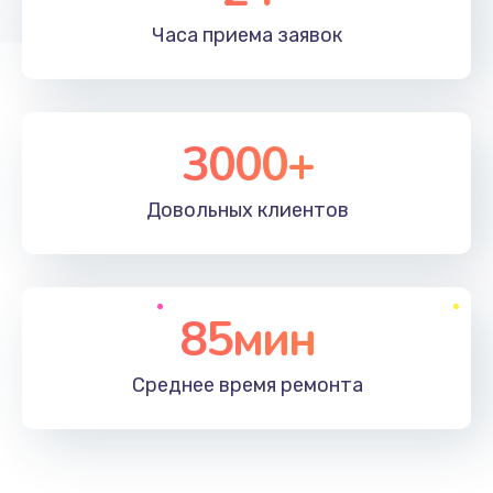
Часа приема
заявок
3000+
Довольных
клиентов
85мин
Среднее время
ремонта