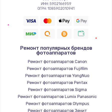
ИНН: 5902166959
ОГРН: 1085902010941
Ремонт популярных брендов
фотоаппаратов
Ремонт фотоаппаратов Canon
Ремонт фотоаппаратов Fujifilm
Ремонт фотоаппаратов YongNuo
Ремонт фотоаппаратов Pentax
Ремонт фотоаппаратов Sigma
Ремонт фотоаппаратов Lumix Panasonic
Ремонт фотоаппаратов Olympus
Ремонт фотоаппаратов Зенит