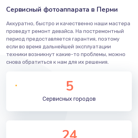
Сервисный фотоаппарата в Перми
Аккуратно, быстро и качественно наши мастера
проведут ремонт девайса. На постремонтный
период предоставляется гарантия, поэтому
если во время дальнейшей эксплуатации
техники возникнут какие-то проблемы, можно
снова обратиться к нам для их решения.
5
Сервисных
городов
24