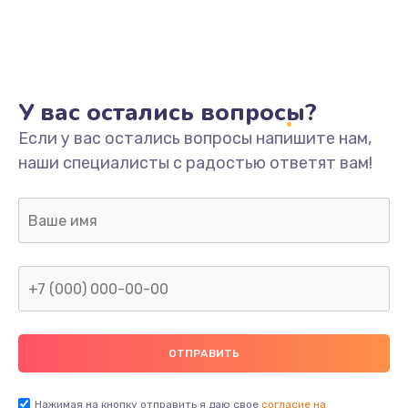
У вас остались вопросы?
Если у вас остались вопросы напишите нам,
наши специалисты с радостью ответят вам!
Нажимая на кнопку отправить я даю свое
согласие на