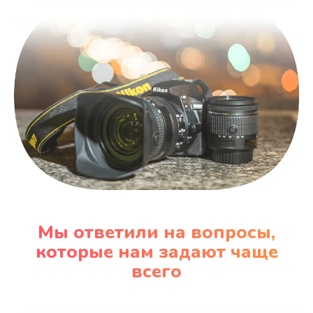
Мы ответили на вопросы,
которые нам задают чаще
всего