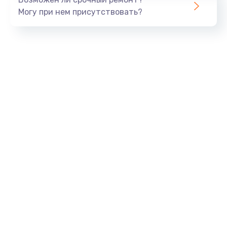
Могу при нем присутствовать?