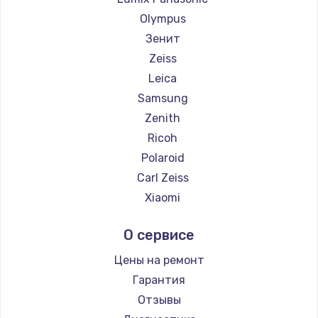
Olympus
Зенит
Zeiss
Leica
Samsung
Zenith
Ricoh
Polaroid
Carl Zeiss
Xiaomi
LUMIX
О сервисе
Kodak
Blackmagic
Цены на ремонт
Гарантия
Отзывы