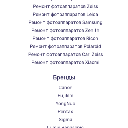
Ремонт фотоаппаратов Zeiss
Ремонт фотоаппаратов Leica
Ремонт фотоаппаратов Samsung
Ремонт фотоаппаратов Zenith
Ремонт фотоаппаратов Ricoh
Ремонт фотоаппаратов Polaroid
Ремонт фотоаппаратов Carl Zeiss
Ремонт фотоаппаратов Xiaomi
Ремонт фотоаппаратов LUMIX
Бренды
Ремонт фотоаппаратов Kodak
Ремонт фотоаппаратов Blackmagic
Canon
Fujifilm
YongNuo
Pentax
Sigma
Lumix Panasonic