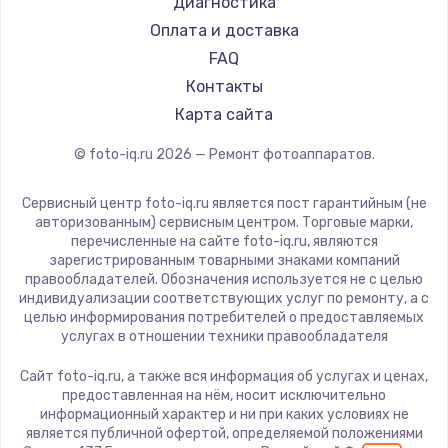
Диагностика
Оплата и доставка
FAQ
Контакты
Карта сайта
© foto-iq.ru
2026
— Ремонт фотоаппаратов.
Сервисный центр foto-iq.ru является пост гарантийным (не
авторизованным) сервисным центром. Торговые марки,
перечисленные на сайте foto-iq.ru, являются
зарегистрированным товарными знаками компаний
правообладателей. Обозначения используется не с целью
индивидуализации соответствующих услуг по ремонту, а с
целью информирования потребителей о предоставляемых
услугах в отношении техники правообладателя
Сайт foto-iq.ru, а также вся информация об услугах и ценах,
предоставленная на нём, носит исключительно
информационный характер и ни при каких условиях не
является публичной офертой, определяемой положениями