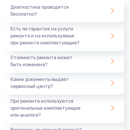
Диагностика проводится
бесплатно?
Есть ли гарантия на услуги
ремонта и на используемые
при ремонте комплектующие?
Стоимость ремонта может
быть изменена?
Какие документы выдает
сервисный центр?
При ремонте используются
оригинальные комплектующие
или аналоги?
Возможен ли срочный ремонт?