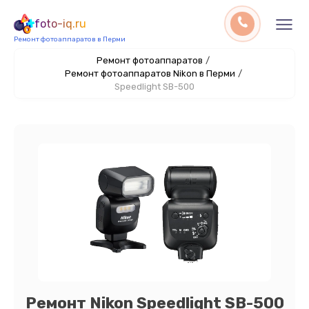
foto-iq.ru
Ремонт фотоаппаратов в Перми
Ремонт фотоаппаратов
/
Ремонт фотоаппаратов Nikon в Перми
/
Speedlight SB-500
Ремонт Nikon Speedlight SB-500