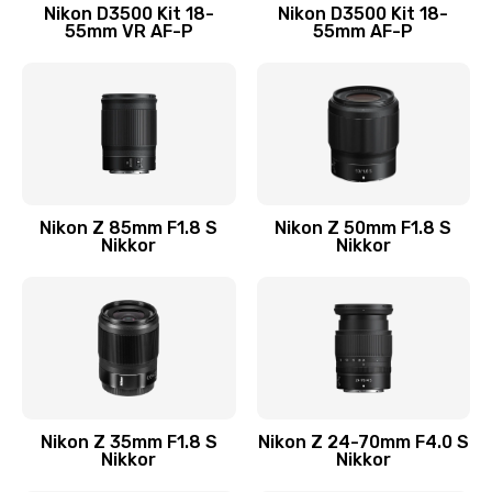
Nikon D3500 Kit 18-
Nikon D3500 Kit 18-
55mm VR AF-P
55mm AF-P
Nikon Z 85mm F1.8 S
Nikon Z 50mm F1.8 S
Nikkor
Nikkor
Nikon Z 35mm F1.8 S
Nikon Z 24-70mm F4.0 S
Nikkor
Nikkor