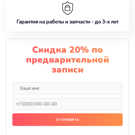
Гарантия на работы и запчасти - до 3-х лет
Скидка 20% по
предварительной
записи