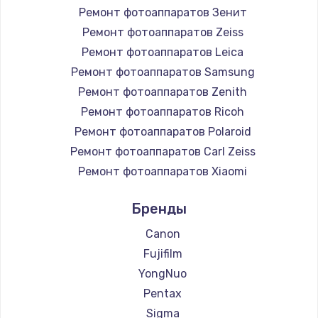
Ремонт фотоаппаратов Зенит
Ремонт фотоаппаратов Zeiss
Ремонт фотоаппаратов Leica
Ремонт фотоаппаратов Samsung
Ремонт фотоаппаратов Zenith
Ремонт фотоаппаратов Ricoh
Ремонт фотоаппаратов Polaroid
Ремонт фотоаппаратов Carl Zeiss
Ремонт фотоаппаратов Xiaomi
Ремонт фотоаппаратов LUMIX
Бренды
Ремонт фотоаппаратов Kodak
Ремонт фотоаппаратов Blackmagic
Canon
Fujifilm
YongNuo
Pentax
Sigma