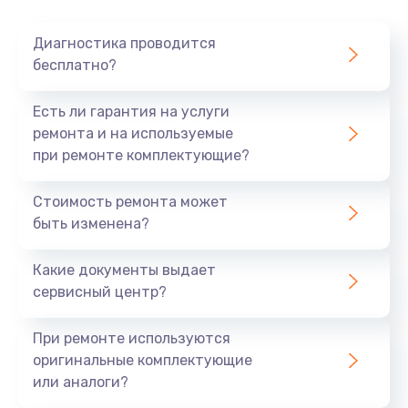
Диагностика проводится
бесплатно?
Есть ли гарантия на услуги
ремонта и на используемые
при ремонте комплектующие?
Стоимость ремонта может
быть изменена?
Какие документы выдает
сервисный центр?
При ремонте используются
оригинальные комплектующие
или аналоги?