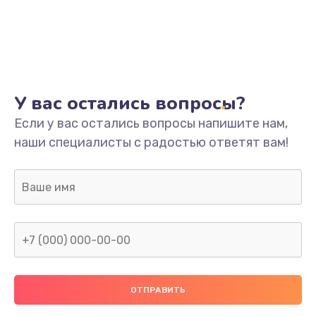
У вас остались вопросы?
Если у вас остались вопросы напишите нам,
наши специалисты с радостью ответят вам!