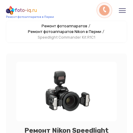
foto-iq.ru
Ремонт фотоаппаратов в Перми
Ремонт фотоаппаратов
/
Ремонт фотоаппаратов Nikon в Перми
/
Speedlight Commander Kit R1C1
Ремонт Nikon Speedlight