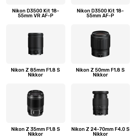
Nikon D3500 Kit 18-
Nikon D3500 Kit 18-
55mm VR AF-P
55mm AF-P
Nikon Z 85mm F1.8 S
Nikon Z 50mm F1.8 S
Nikkor
Nikkor
Nikon Z 35mm F1.8 S
Nikon Z 24-70mm F4.0 S
Nikkor
Nikkor