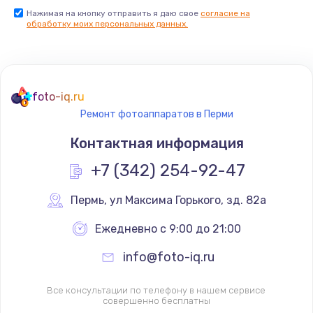
Нажимая на кнопку отправить я даю свое
согласие на
обработку моих персональных данных.
foto-iq.ru
Ремонт фотоаппаратов в Перми
Контактная информация
+7 (342) 254-92-47
Пермь
,
 ул Максима Горького, зд. 82а
Ежедневно с 9:00 до 21:00
info@foto-iq.ru
Все консультации по телефону в нашем сервисе
совершенно бесплатны