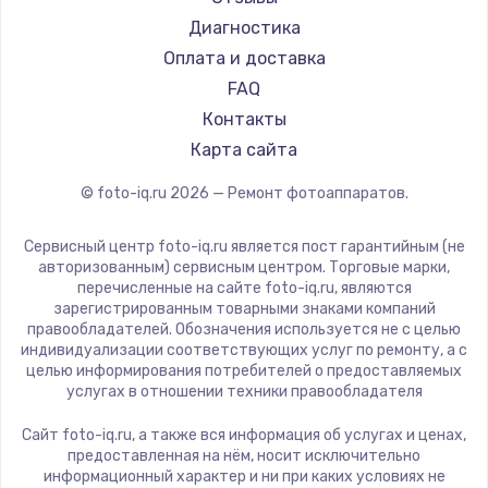
Диагностика
Оплата и доставка
FAQ
Контакты
Карта сайта
© foto-iq.ru
2026
— Ремонт фотоаппаратов.
Сервисный центр foto-iq.ru является пост гарантийным (не
авторизованным) сервисным центром. Торговые марки,
перечисленные на сайте foto-iq.ru, являются
зарегистрированным товарными знаками компаний
правообладателей. Обозначения используется не с целью
индивидуализации соответствующих услуг по ремонту, а с
целью информирования потребителей о предоставляемых
услугах в отношении техники правообладателя
Сайт foto-iq.ru, а также вся информация об услугах и ценах,
предоставленная на нём, носит исключительно
информационный характер и ни при каких условиях не