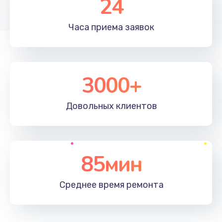
24
Часа приема
заявок
3000+
Довольных
клиентов
85мин
Среднее время
ремонта