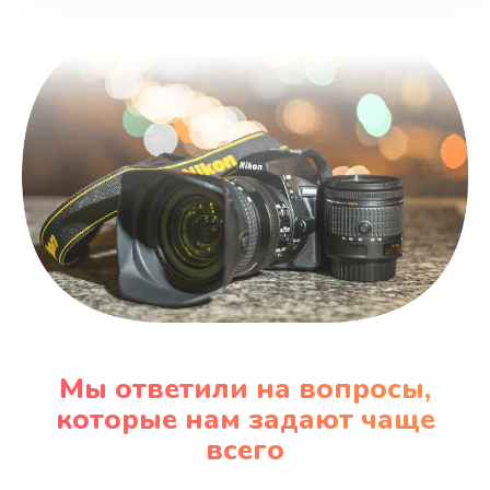
Мы ответили на вопросы,
которые нам задают чаще
всего