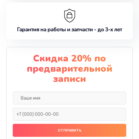
Гарантия на работы и запчасти - до 3-х лет
Скидка 20% по
предварительной
записи