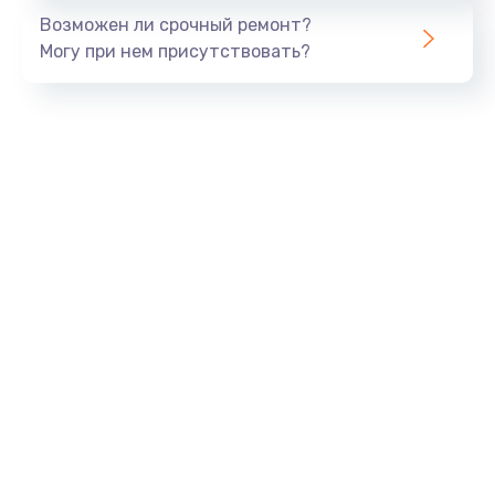
Возможен ли срочный ремонт?
Могу при нем присутствовать?