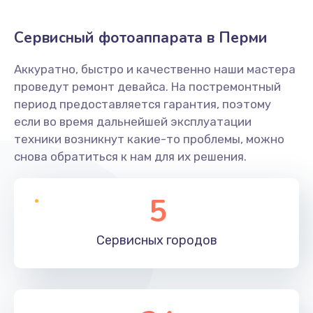
Сервисный фотоаппарата в Перми
Аккуратно, быстро и качественно наши мастера
проведут ремонт девайса. На постремонтный
период предоставляется гарантия, поэтому
если во время дальнейшей эксплуатации
техники возникнут какие-то проблемы, можно
снова обратиться к нам для их решения.
5
Сервисных
городов