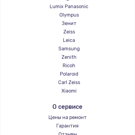
Lumix Panasonic
Olympus
Зенит
Zeiss
Leica
Samsung
Zenith
Ricoh
Polaroid
Carl Zeiss
Xiaomi
LUMIX
О сервисе
Kodak
Blackmagic
Цены на ремонт
Гарантия
Отзывы