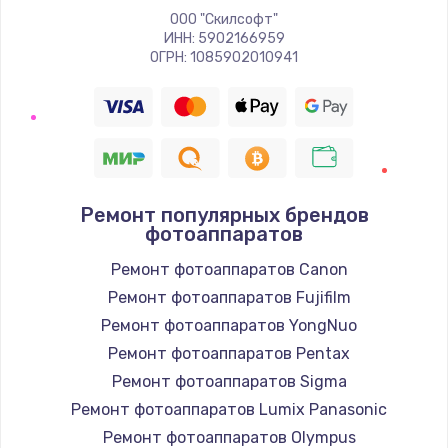
ООО "Скилсофт"
ИНН: 5902166959
ОГРН: 1085902010941
Ремонт популярных брендов
фотоаппаратов
Ремонт фотоаппаратов Canon
Ремонт фотоаппаратов Fujifilm
Ремонт фотоаппаратов YongNuo
Ремонт фотоаппаратов Pentax
Ремонт фотоаппаратов Sigma
Ремонт фотоаппаратов Lumix Panasonic
Ремонт фотоаппаратов Olympus