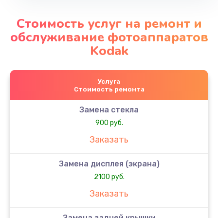
Стоимость услуг на ремонт и
обслуживание фотоаппаратов
Kodak
Услуга
Стоимость ремонта
Замена стекла
900 руб.
Заказать
Замена дисплея (экрана)
2100 руб.
Заказать
Замена задней крышки