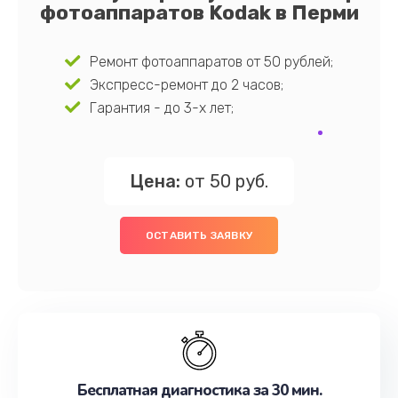
фотоаппаратов Kodak в Перми
Ремонт фотоаппаратов от 50 рублей;
Экспресс-ремонт до 2 часов;
Гарантия - до 3-х лет;
Цена:
от 50 руб.
ОСТАВИТЬ ЗАЯВКУ
Бесплатная диагностика за 30 мин.