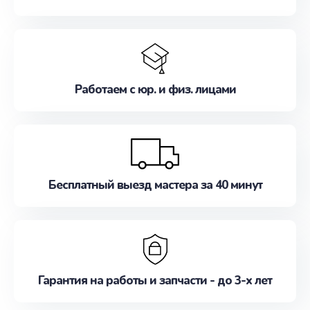
Работаем с юр. и физ. лицами
Бесплатный выезд мастера за 40 минут
Гарантия на работы и запчасти - до 3-х лет