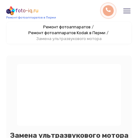
foto-iq.ru
Ремонт фотоаппаратов в Перми
Ремонт фотоаппаратов
/
Ремонт фотоаппаратов Kodak в Перми
/
Замена ультразвукового мотора
Замена ультразвукового мотора