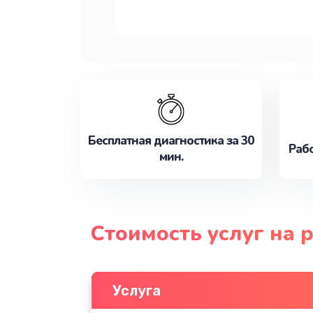
Бесплатная диагностика за 30
Рабо
мин.
Стоимость услуг на
Услуга