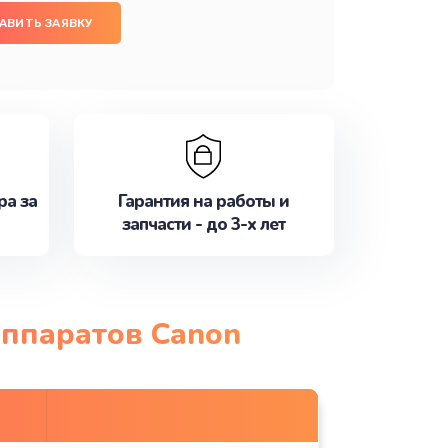
АВИТЬ ЗАЯВКУ
ра за
Гарантия на работы и
запчасти - до 3-х лет
аппаратов Canon