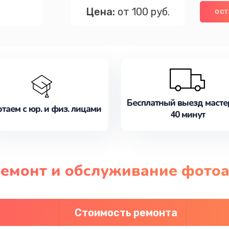
Цена:
от 100 руб.
ОСТ
Бесплатный выезд масте
таем с юр. и физ. лицами
40 минут
 ремонт и обслуживание фото
Стоимость ремонта