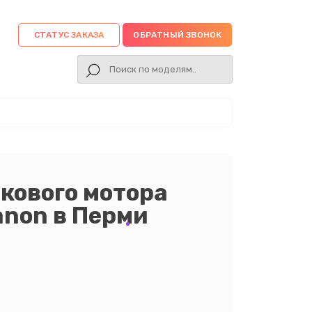
СТАТУС ЗАКАЗА
ОБРАТНЫЙ ЗВОНОК
кового мотора
anon в Перми