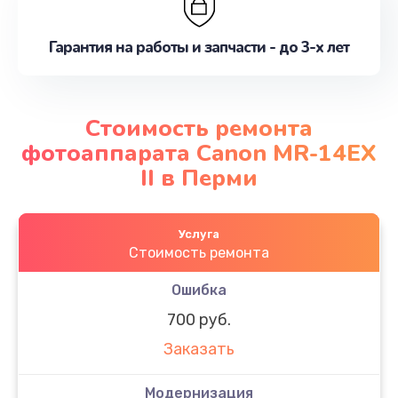
Гарантия на работы и запчасти - до 3-х лет
Стоимость ремонта
фотоаппарата Canon MR-14EX
II в Перми
Услуга
Стоимость ремонта
Ошибка
700 руб.
Заказать
Модернизация