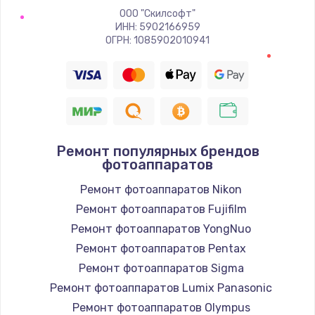
ООО "Скилсофт"
ИНН: 5902166959
ОГРН: 1085902010941
Ремонт популярных брендов
фотоаппаратов
Ремонт фотоаппаратов Nikon
Ремонт фотоаппаратов Fujifilm
Ремонт фотоаппаратов YongNuo
Ремонт фотоаппаратов Pentax
Ремонт фотоаппаратов Sigma
Ремонт фотоаппаратов Lumix Panasonic
Ремонт фотоаппаратов Olympus