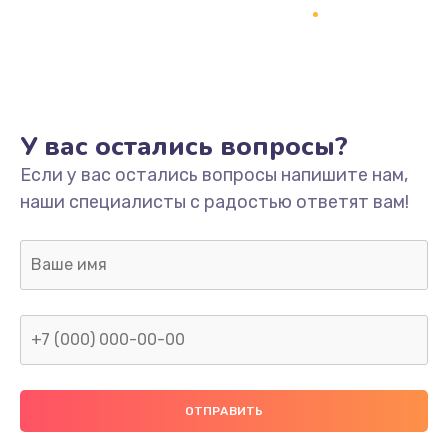
У вас остались вопросы?
Если у вас остались вопросы напишите нам,
наши специалисты с радостью ответят вам!