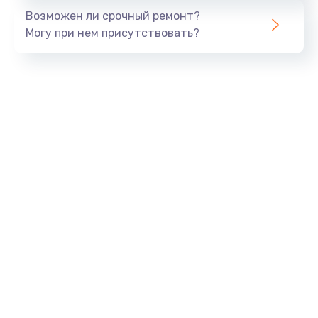
Возможен ли срочный ремонт?
Могу при нем присутствовать?