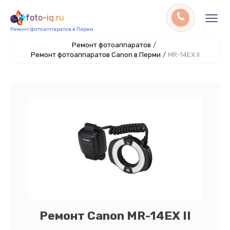
foto-iq.ru
Ремонт фотоаппаратов в Перми
Ремонт фотоаппаратов
/
Ремонт фотоаппаратов Canon в Перми
/
MR-14EX II
Ремонт Canon MR-14EX II