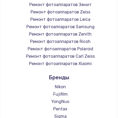
Ремонт фотоаппаратов Зенит
Ремонт фотоаппаратов Zeiss
Ремонт фотоаппаратов Leica
Ремонт фотоаппаратов Samsung
Ремонт фотоаппаратов Zenith
Ремонт фотоаппаратов Ricoh
Ремонт фотоаппаратов Polaroid
Ремонт фотоаппаратов Carl Zeiss
Ремонт фотоаппаратов Xiaomi
Ремонт фотоаппаратов LUMIX
Бренды
Ремонт фотоаппаратов Kodak
Ремонт фотоаппаратов Blackmagic
Nikon
Fujifilm
YongNuo
Pentax
Sigma