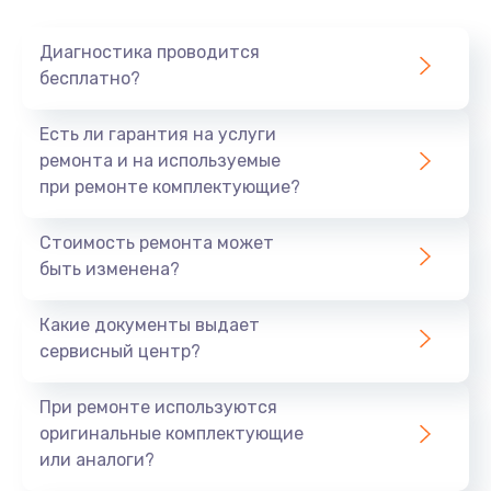
Диагностика проводится
бесплатно?
Есть ли гарантия на услуги
ремонта и на используемые
при ремонте комплектующие?
Стоимость ремонта может
быть изменена?
Какие документы выдает
сервисный центр?
При ремонте используются
оригинальные комплектующие
или аналоги?