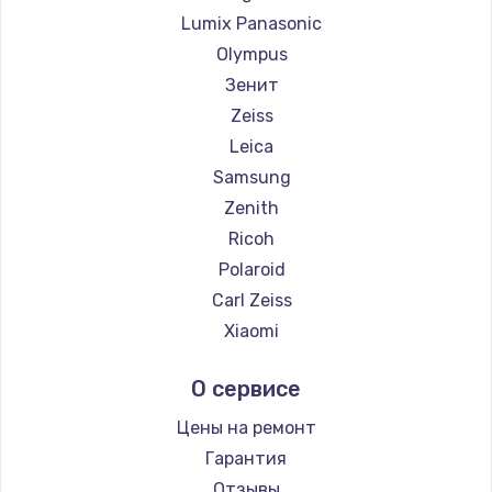
Lumix Panasonic
Olympus
Зенит
Zeiss
Leica
Samsung
Zenith
Ricoh
Polaroid
Carl Zeiss
Xiaomi
LUMIX
О сервисе
Kodak
Blackmagic
Цены на ремонт
Гарантия
Отзывы