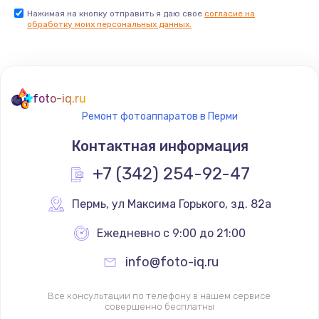
Нажимая на кнопку отправить я даю свое
согласие на
обработку моих персональных данных.
foto-iq.ru
Ремонт фотоаппаратов в Перми
Контактная информация
+7 (342) 254-92-47
Пермь
,
 ул Максима Горького, зд. 82а
Ежедневно с 9:00 до 21:00
info@foto-iq.ru
Все консультации по телефону в нашем сервисе
совершенно бесплатны