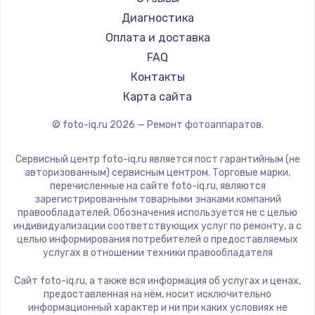
Диагностика
Оплата и доставка
FAQ
Контакты
Карта сайта
© foto-iq.ru
2026
— Ремонт фотоаппаратов.
Сервисный центр foto-iq.ru является пост гарантийным (не
авторизованным) сервисным центром. Торговые марки,
перечисленные на сайте foto-iq.ru, являются
зарегистрированным товарными знаками компаний
правообладателей. Обозначения используется не с целью
индивидуализации соответствующих услуг по ремонту, а с
целью информирования потребителей о предоставляемых
услугах в отношении техники правообладателя
Сайт foto-iq.ru, а также вся информация об услугах и ценах,
предоставленная на нём, носит исключительно
информационный характер и ни при каких условиях не