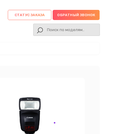
СТАТУС ЗАКАЗА
ОБРАТНЫЙ ЗВОНОК