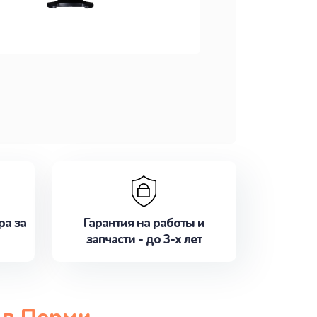
ра за
Гарантия на работы и
запчасти - до 3-х лет