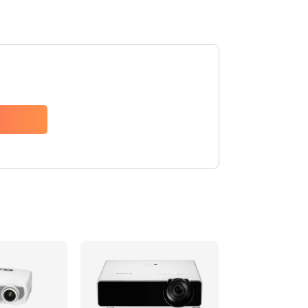
480 руб.
Заказать
1350 руб.
Заказать
510 руб.
Заказать
1410 руб.
Заказать
480 руб.
Заказать
880 руб.
Заказать
800 руб.
Заказать
2600 руб.
Заказать