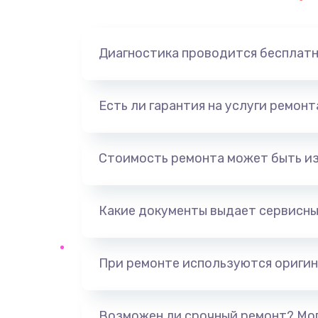
Диагностика проводится бесплат
Есть ли гарантия на услуги ремон
Стоимость ремонта может быть и
Какие документы выдает сервисны
При ремонте используются оригин
Возможен ли срочный ремонт? Мог