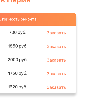
 в Перми
Стоимость ремонта
700 руб.
Заказать
1850 руб.
Заказать
2000 руб.
Заказать
1730 руб.
Заказать
1320 руб.
Заказать
540 руб.
Заказать