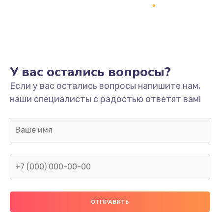
У вас остались вопросы?
Если у вас остались вопросы напишите нам,
наши специалисты с радостью ответят вам!