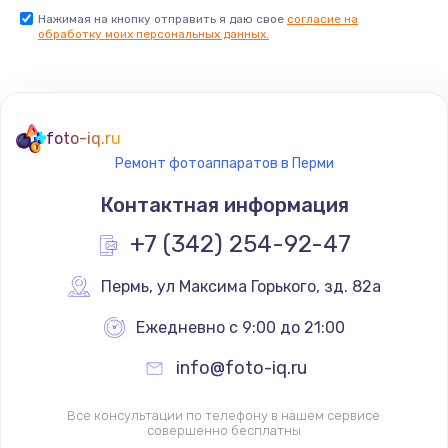
Нажимая на кнопку отправить я даю свое
согласие на
обработку моих персональных данных.
foto-iq.ru
Ремонт фотоаппаратов в Перми
Контактная информация
+7 (342) 254-92-47
Пермь
,
 ул Максима Горького, зд. 82а
Ежедневно с 9:00 до 21:00
info@foto-iq.ru
Все консультации по телефону в нашем сервисе
совершенно бесплатны