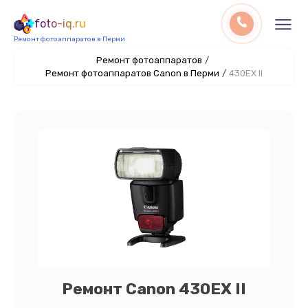
foto-iq.ru
Ремонт фотоаппаратов в Перми
Ремонт фотоаппаратов
/
Ремонт фотоаппаратов Canon в Перми
/
430EX II
Ремонт Canon 430EX II