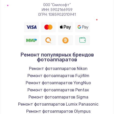
ООО "Скилсофт"
ИНН: 5902166959
ОГРН: 1085902010941
Ремонт популярных брендов
фотоаппаратов
Ремонт фотоаппаратов Nikon
Ремонт фотоаппаратов Fujifilm
Ремонт фотоаппаратов YongNuo
Ремонт фотоаппаратов Pentax
Ремонт фотоаппаратов Sigma
Ремонт фотоаппаратов Lumix Panasonic
Ремонт фотоаппаратов Olympus