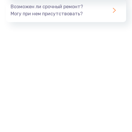
Возможен ли срочный ремонт?
Могу при нем присутствовать?