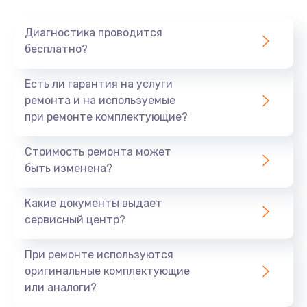
Диагностика проводится
бесплатно?
Есть ли гарантия на услуги
ремонта и на используемые
при ремонте комплектующие?
Стоимость ремонта может
быть изменена?
Какие документы выдает
сервисный центр?
При ремонте используются
оригинальные комплектующие
или аналоги?