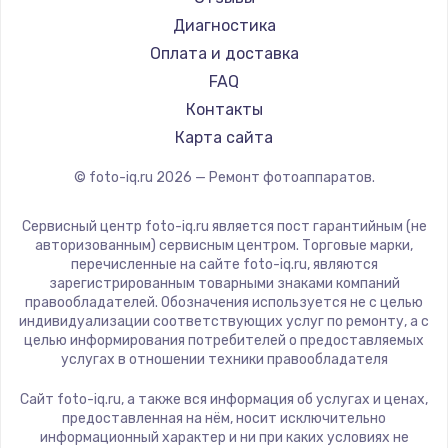
Диагностика
Оплата и доставка
FAQ
Контакты
Карта сайта
© foto-iq.ru
2026
— Ремонт фотоаппаратов.
Сервисный центр foto-iq.ru является пост гарантийным (не
авторизованным) сервисным центром. Торговые марки,
перечисленные на сайте foto-iq.ru, являются
зарегистрированным товарными знаками компаний
правообладателей. Обозначения используется не с целью
индивидуализации соответствующих услуг по ремонту, а с
целью информирования потребителей о предоставляемых
услугах в отношении техники правообладателя
Сайт foto-iq.ru, а также вся информация об услугах и ценах,
предоставленная на нём, носит исключительно
информационный характер и ни при каких условиях не