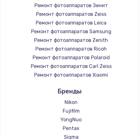
Ремонт фотоаппаратов Зенит
Ремонт фотоаппаратов Zeiss
Ремонт фотоаппаратов Leica
Ремонт фотоаппаратов Samsung
Ремонт фотоаппаратов Zenith
Ремонт фотоаппаратов Ricoh
Ремонт фотоаппаратов Polaroid
Ремонт фотоаппаратов Carl Zeiss
Ремонт фотоаппаратов Xiaomi
Ремонт фотоаппаратов LUMIX
Бренды
Ремонт фотоаппаратов Kodak
Ремонт фотоаппаратов Blackmagic
Nikon
Fujifilm
YongNuo
Pentax
Sigma