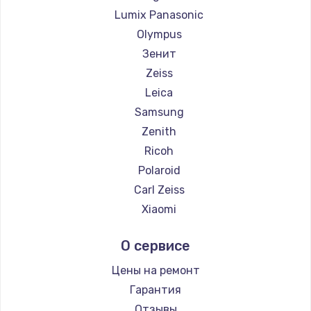
Lumix Panasonic
Olympus
Зенит
Zeiss
Leica
Samsung
Zenith
Ricoh
Polaroid
Carl Zeiss
Xiaomi
LUMIX
О сервисе
Kodak
Blackmagic
Цены на ремонт
Гарантия
Отзывы