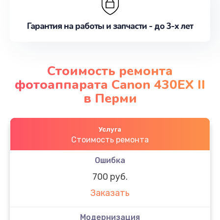
Гарантия на работы и запчасти - до 3-х лет
Стоимость ремонта
фотоаппарата Canon 430EX II
в Перми
Услуга
Стоимость ремонта
Ошибка
700 руб.
Заказать
Модернизация